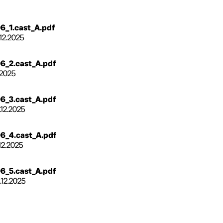
6_1.cast_A.pdf
.12.2025
6_2.cast_A.pdf
.2025
6_3.cast_A.pdf
.12.2025
6_4.cast_A.pdf
.12.2025
6_5.cast_A.pdf
.12.2025