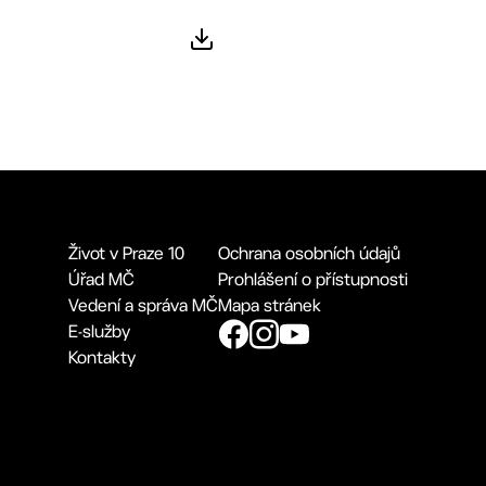
Život v Praze 10
Ochrana osobních údajů
Úřad MČ
Prohlášení o přístupnosti
Vedení a správa MČ
Mapa stránek
E-služby
Kontakty