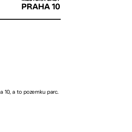
a 10, a to pozemku parc.