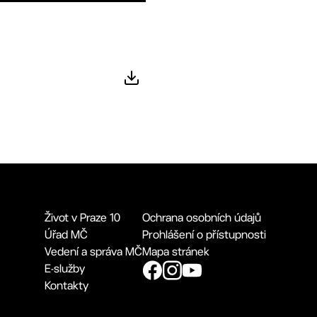
Život v Praze 10
Ochrana osobních údajů
Úřad MČ
Prohlášení o přístupnosti
Vedení a správa MČ
Mapa stránek
E-služby
Kontakty