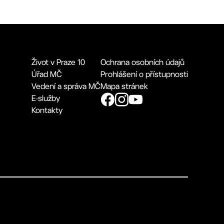
Život v Praze 10
Ochrana osobních údajů
Úřad MČ
Prohlášení o přístupnosti
Vedení a správa MČ
Mapa stránek
E-služby
Kontakty