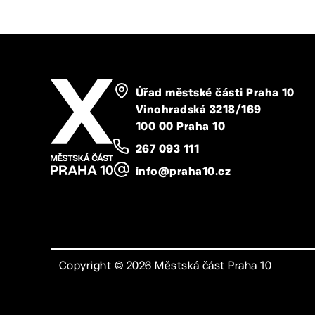
Úřad městské části Praha 10
Vinohradská 3218/169
100 00 Praha 10
267 093 111
info@praha10.cz
Copyright ©
2026
Městská část Praha 10