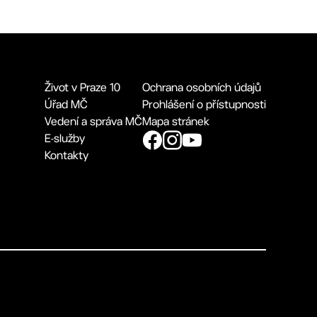
Život v Praze 10
Ochrana osobních údajů
Úřad MČ
Prohlášení o přístupnosti
Vedení a správa MČ
Mapa stránek
E-služby
Kontakty