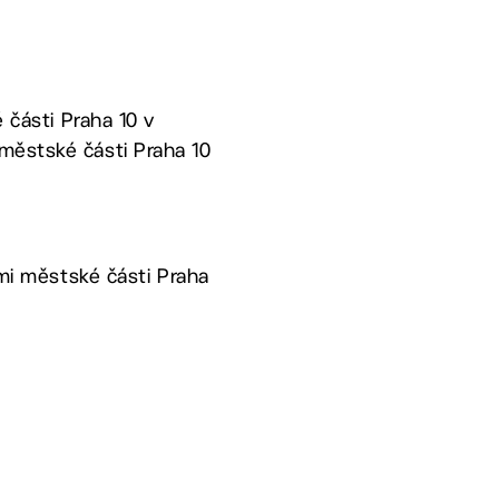
 části Praha 10 v
městské části Praha 10
ými městské části Praha