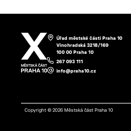
Úřad městské části Praha 10
Vinohradská 3218/169
100 00 Praha 10
267 093 111
info@praha10.cz
Copyright ©
2026
Městská část Praha 10