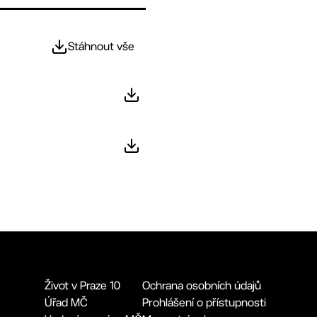
Stáhnout vše
Život v Praze 10
Ochrana osobních údajů
Úřad MČ
Prohlášení o přístupnosti