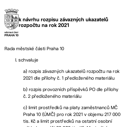
k návrhu rozpisu závazných ukazatelů
rozpočtu na rok 2021
Rada městské části Praha 10
I. schvaluje
a) rozpis závazných ukazatelů rozpočtu na rok
2021 dle přílohy č. 1 předloženého materiálu
b) rozpis provozních příspěvků PO dle přílohy
č. 2 předloženého materiálu
c) limit prostředků na platy zaměstnanců MČ
Praha 10 (ÚMČ) pro rok 2021 v objemu 217 000
tis. Kč a limit prostředků na ostatní osobní