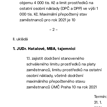
objemu 4 000 tis. Kč a limit prostředků na
ostatní osobní náklady (DPČ a DPP) ve výši 1
000 tis. Kč. Maximální přepočtený stav
zaměstnanců pro rok 2021 je 10
– 2 –
II. ukládá
1. JUDr. Hatalové, MBA, tajemnici
1.1. zajistit dodržení stanoveného
schváleného limitu prostředků na platy
zaměstnanců, limitu prostředků na ostatní
osobní náklady, včetně dodržení
maximálního přepočteného stavu
zaměstnanců ÚMČ Praha 10 na rok 2021
Termín:
31. 1.