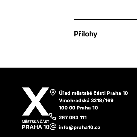
Přílohy
Úřad městské části Praha 10
Vinohradská 3218/169
100 00 Praha 10
267 093 111
info@praha10.cz