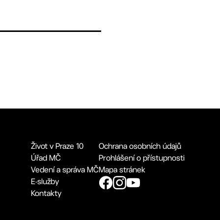
Život v Praze 10
Ochrana osobních údajů
Úřad MČ
Prohlášení o přístupnosti
Vedení a správa MČ
Mapa stránek
E-služby
Kontakty