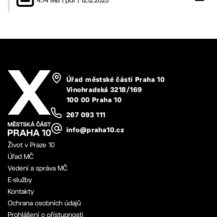
Úřad městské části Praha 10
Vinohradská 3218/169
100 00 Praha 10
267 093 111
info@praha10.cz
Život v Praze 10
Úřad MČ
Vedení a správa MČ
E-služby
Kontakty
Ochrana osobních údajů
Prohlášení o přístupnosti