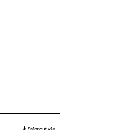
Stáhnout vše