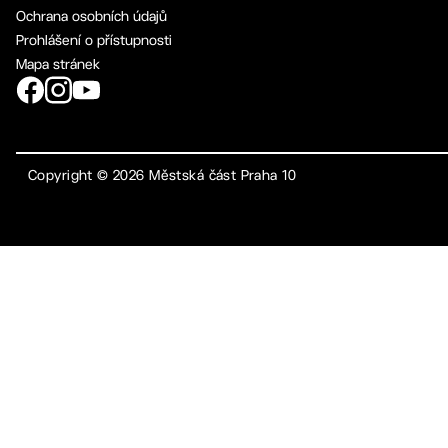
Ochrana osobních údajů
Prohlášení o přístupnosti
Mapa stránek
Copyright ©
2026
Městská část Praha 10