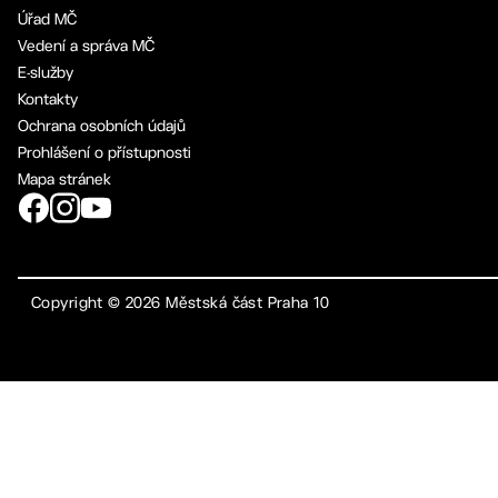
Úřad MČ
Vedení a správa MČ
E-služby
Kontakty
Ochrana osobních údajů
Prohlášení o přístupnosti
Mapa stránek
Copyright ©
2026
Městská část Praha 10