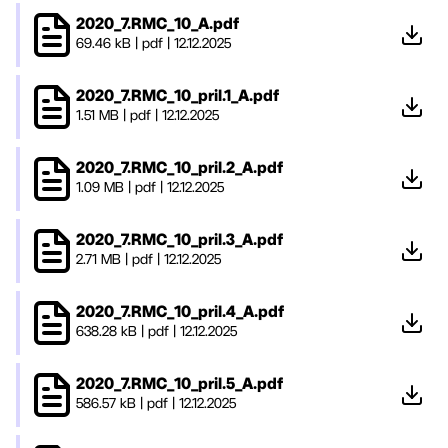
2020_7.RMC_10_A.pdf
69.46 kB
|
pdf
|
12.12.2025
2020_7.RMC_10_pril.1_A.pdf
1.51 MB
|
pdf
|
12.12.2025
2020_7.RMC_10_pril.2_A.pdf
1.09 MB
|
pdf
|
12.12.2025
2020_7.RMC_10_pril.3_A.pdf
2.71 MB
|
pdf
|
12.12.2025
2020_7.RMC_10_pril.4_A.pdf
638.28 kB
|
pdf
|
12.12.2025
2020_7.RMC_10_pril.5_A.pdf
586.57 kB
|
pdf
|
12.12.2025