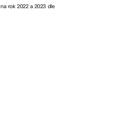
 na rok 2022 a 2023 dle