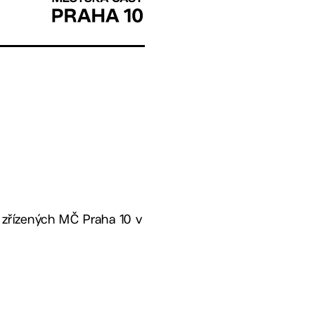
 zřízených MČ Praha 10 v