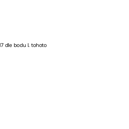
7 dle bodu I. tohoto