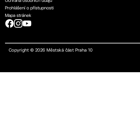
Ochrana osobních údajů
Prohlášení o přístupnosti
Mapa stránek
Copyright ©
2026
Městská část Praha 10