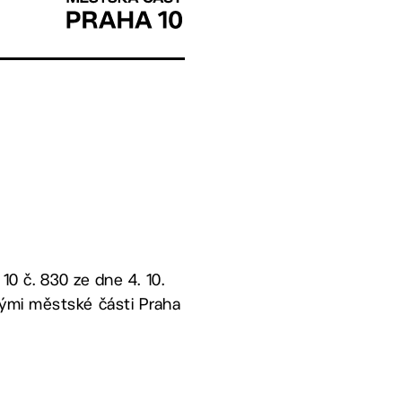
10 č. 830 ze dne 4. 10.
ými městské části Praha