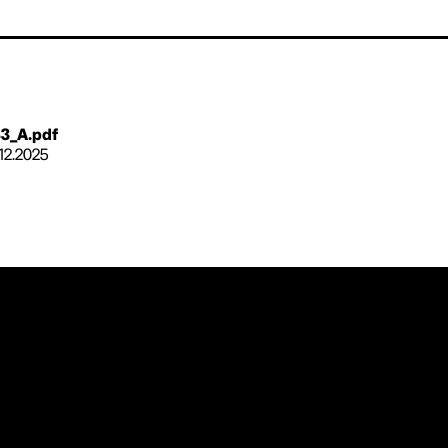
3_A.pdf
.12.2025