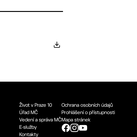
Život v Praze 10
Ochrana osobních údajů
Úřad MČ
Prohlášení o přístupnosti
Vedení a správa MČ
Mapa stránek
E-služby
Kontakty