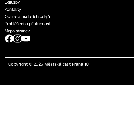
E-služby
Kontakty
Ochrana osobních údajů
Prohlášení o přístupnosti
Mapa stránek
Copyright ©
2026
Městská část Praha 10