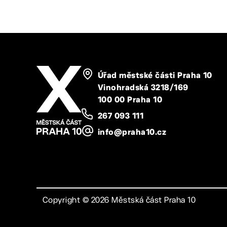
Úřad městské části Praha 10
Vinohradská 3218/169
100 00 Praha 10
267 093 111
info@praha10.cz
Copyright ©
2026
Městská část Praha 10