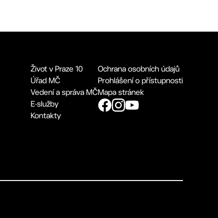
Život v Praze 10
Ochrana osobních údajů
Úřad MČ
Prohlášení o přístupnosti
Vedení a správa MČ
Mapa stránek
E-služby
Kontakty