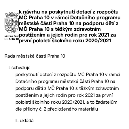
k návrhu na poskytnutí dotací z rozpočtu
MČ Praha 10 v rámci Dotačního programu
městské části Praha 10 na podporu dětí z
MČ Praha 10 s těžkým zdravotním
postižením a jejich rodin pro rok 2021 za
první pololetí školního roku 2020/2021
Rada městské části Praha 10
schvaluje
poskytnutí dotací z rozpočtu MČ Praha 10 v rámci
Dotačního programu městské části Praha 10 na
podporu dětí z MČ Praha 10 s těžkým zdravotním
postižením a jejich rodin pro rok 2021 za první
pololetí školního roku 2020/2021, a to žadatelům
dle přílohy č. 2 předloženého materiálu
II. ukládá