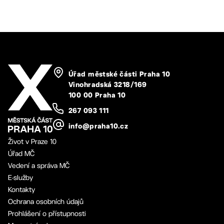
Úřad městské části Praha 10
Vinohradská 3218/169
100 00 Praha 10
267 093 111
info@praha10.cz
Život v Praze 10
Úřad MČ
Vedení a správa MČ
E-služby
Kontakty
Ochrana osobních údajů
Prohlášení o přístupnosti