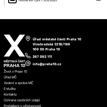
Úřad městské části Praha 10
Vinohradská 3218/169
100 00 Praha 10
267 093 111
info@praha10.cz
Život v Praze 10
Úřad MČ
Vedení a správa MČ
E-služby
Kontakty
Ochrana osobních údajů
Prohlášení o přístupnosti