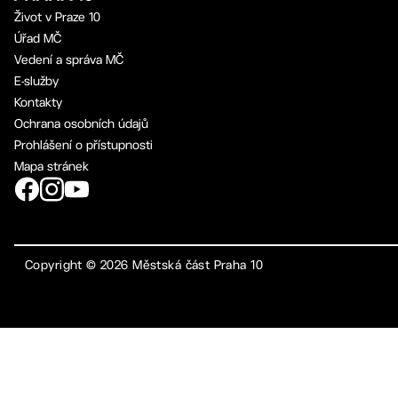
Život v Praze 10
Úřad MČ
Vedení a správa MČ
E-služby
Kontakty
Ochrana osobních údajů
Prohlášení o přístupnosti
Mapa stránek
Copyright ©
2026
Městská část Praha 10