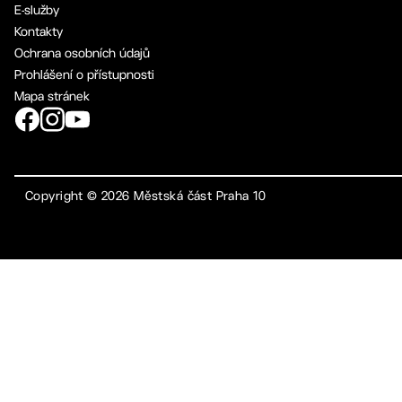
E-služby
Kontakty
Ochrana osobních údajů
Prohlášení o přístupnosti
Mapa stránek
Copyright ©
2026
Městská část Praha 10