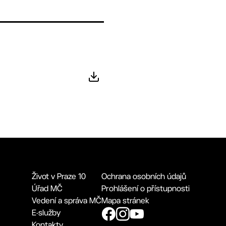
Život v Praze 10
Ochrana osobních údajů
Úřad MČ
Prohlášení o přístupnosti
Vedení a správa MČ
Mapa stránek
E-služby
Kontakty