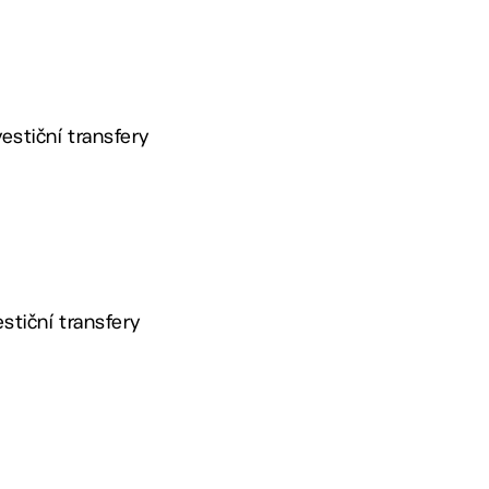
estiční transfery
stiční transfery