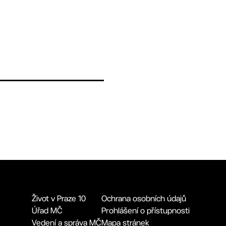
Život v Praze 10
Ochrana osobních údajů
Úřad MČ
Prohlášení o přístupnosti
Vedení a správa MČ
Mapa stránek