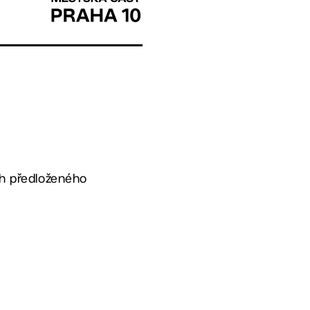
oh předloženého