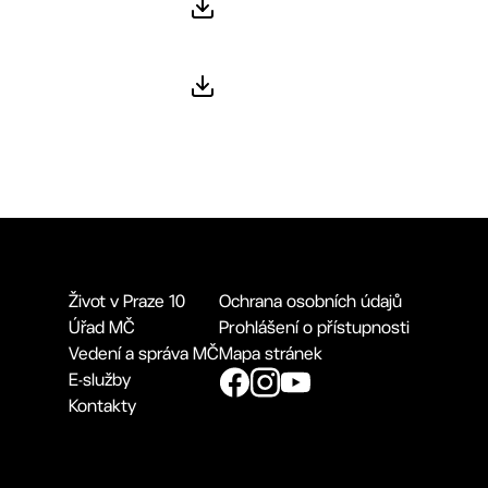
Život v Praze 10
Ochrana osobních údajů
Úřad MČ
Prohlášení o přístupnosti
Vedení a správa MČ
Mapa stránek
E-služby
Kontakty