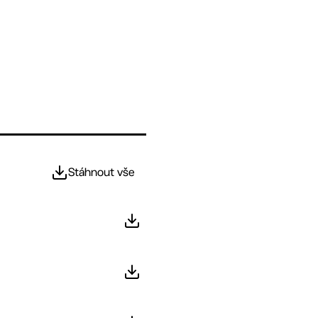
Stáhnout vše