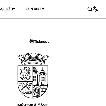
E-SLUŽBY
KONTAKTY
Tisknout