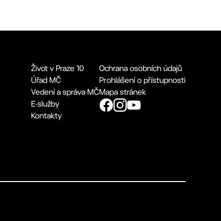
Život v Praze 10
Ochrana osobních údajů
Úřad MČ
Prohlášení o přístupnosti
Vedení a správa MČ
Mapa stránek
E-služby
Kontakty