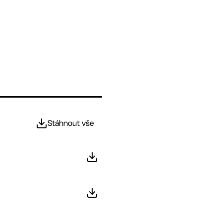
Stáhnout vše