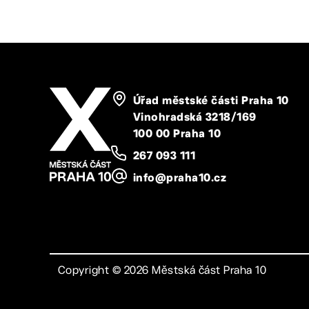
Úřad městské části Praha 10
Vinohradská 3218/169
100 00 Praha 10
267 093 111
info@praha10.cz
Copyright ©
2026
Městská část Praha 10