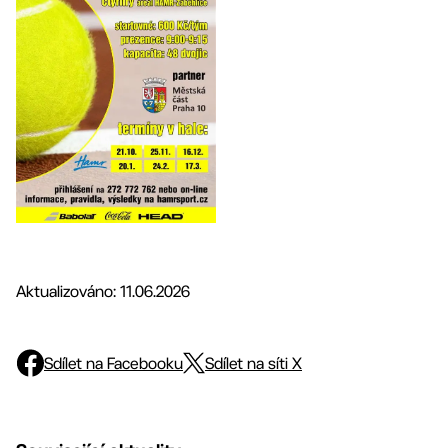
Aktualizováno: 11.06.2026
Sdílet na Facebooku
Sdílet na síti X