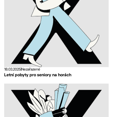
18.03.2025
|
Nezařazené
Letní pobyty pro seniory na horách