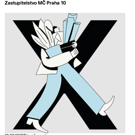
Zastupitelstvo MČ Praha 10