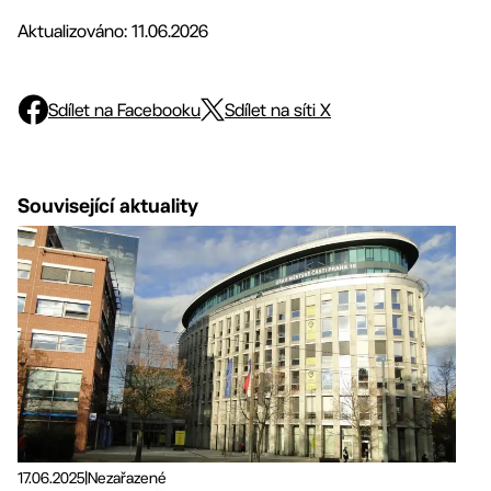
Aktualizováno: 11.06.2026
Sdílet na Facebooku
Sdílet na síti X
Související aktuality
17.06.2025
|
Nezařazené