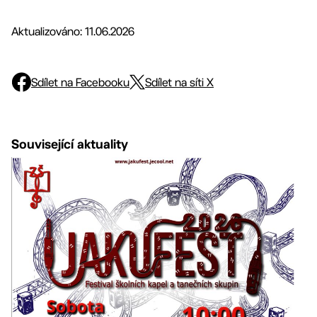
Aktualizováno: 11.06.2026
Sdílet na Facebooku
Sdílet na síti X
Související aktuality