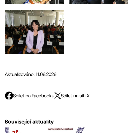
Aktualizováno: 11.06.2026
Sdílet na Facebooku
Sdílet na síti X
Související aktuality