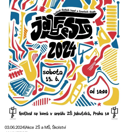
03.06.2024
|
Akce ZŠ a MŠ, Školství