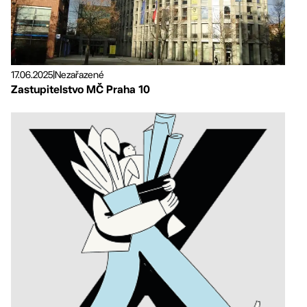
17.06.2025
|
Nezařazené
Zastupitelstvo MČ Praha 10