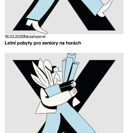
18.03.2025
|
Nezařazené
Letní pobyty pro seniory na horách