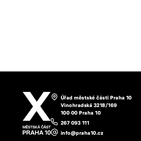
Úřad městské části Praha 10
Vinohradská 3218/169
100 00 Praha 10
267 093 111
info@praha10.cz