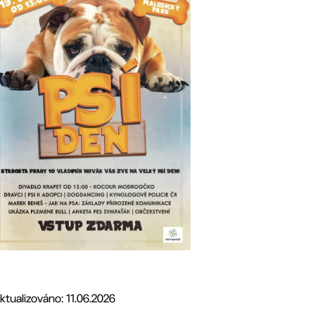
ktualizováno: 11.06.2026