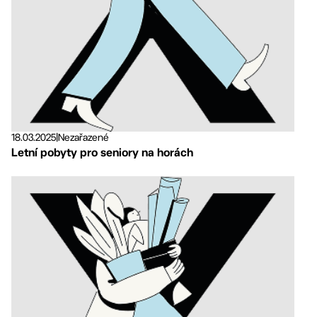
18.03.2025
|
Nezařazené
Letní pobyty pro seniory na horách