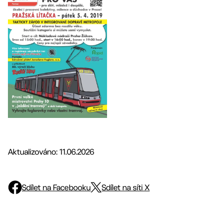
Aktualizováno: 11.06.2026
Sdílet na Facebooku
Sdílet na síti X