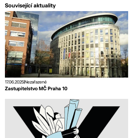
Související aktuality
17.06.2025
|
Nezařazené
Zastupitelstvo MČ Praha 10