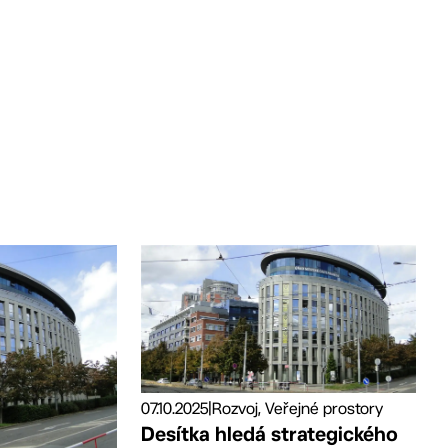
07.10.2025
|
Rozvoj, Veřejné prostory
Desítka hledá strategického