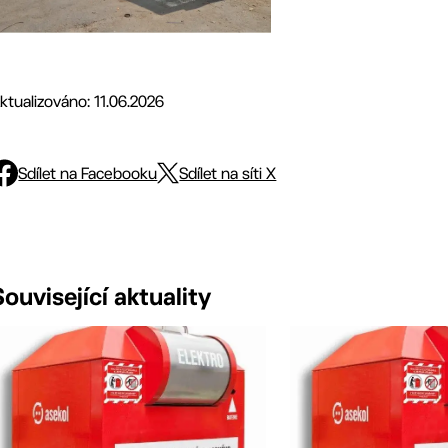
ktualizováno: 11.06.2026
Sdílet na Facebooku
Sdílet na síti X
Související aktuality