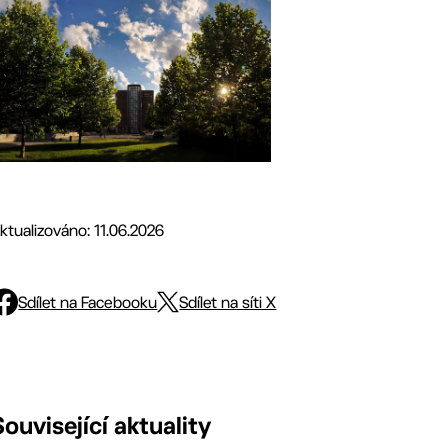
ktualizováno: 11.06.2026
Sdílet na Facebooku
Sdílet na síti X
Související aktuality