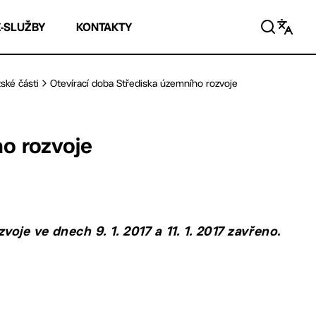
E-SLUŽBY
KONTAKTY
ské části
Otevírací doba Střediska územního rozvoje
ho rozvoje
je ve dnech 9. 1. 2017 a 11. 1. 2017 zavřeno.