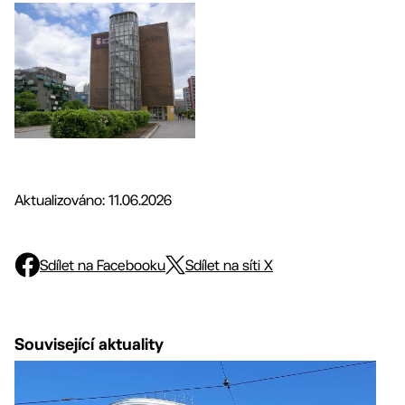
Aktualizováno: 11.06.2026
Sdílet na Facebooku
Sdílet na síti X
Související aktuality