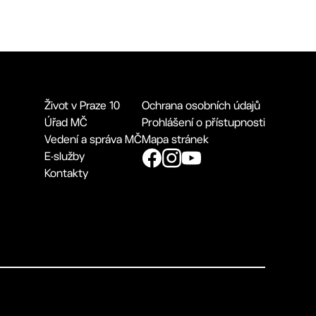
Život v Praze 10
Ochrana osobních údajů
Úřad MČ
Prohlášení o přístupnosti
Vedení a správa MČ
Mapa stránek
E-služby
Kontakty