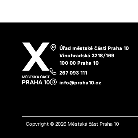
Úřad městské části Praha 10
Vinohradská 3218/169
100 00 Praha 10
267 093 111
info@praha10.cz
Copyright ©
2026
Městská část Praha 10