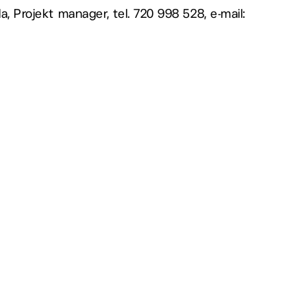
a, Projekt manager, tel. 720 998 528, e-mail: