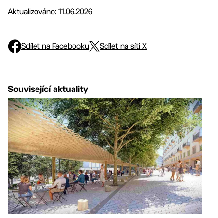
Aktualizováno: 11.06.2026
Sdílet na Facebooku
Sdílet na síti X
Související aktuality