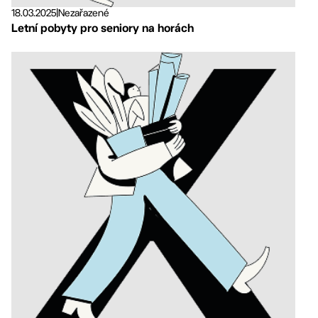
18.03.2025
|
Nezařazené
Letní pobyty pro seniory na horách