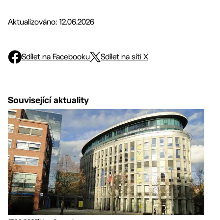
Aktualizováno: 12.06.2026
Sdílet na Facebooku
Sdílet na síti X
Související aktuality