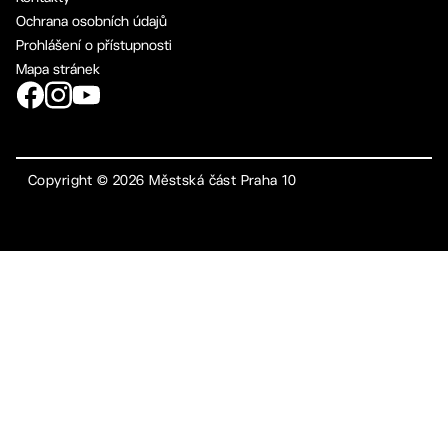
Ochrana osobních údajů
Prohlášení o přístupnosti
Mapa stránek
Copyright ©
2026
Městská část Praha 10