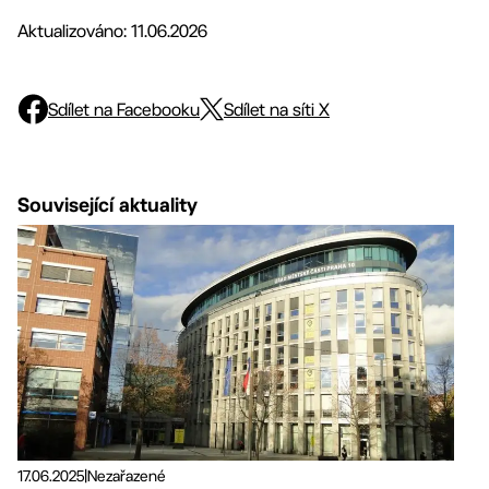
Aktualizováno: 11.06.2026
Sdílet na Facebooku
Sdílet na síti X
Související aktuality
17.06.2025
|
Nezařazené