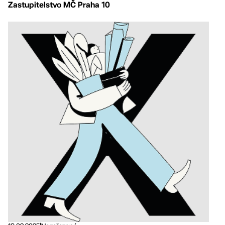
Zastupitelstvo MČ Praha 10