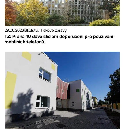
29.06.2026
|
Školství, Tiskové zprávy
TZ: Praha 10 dává školám doporučení pro používání
mobilních telefonů