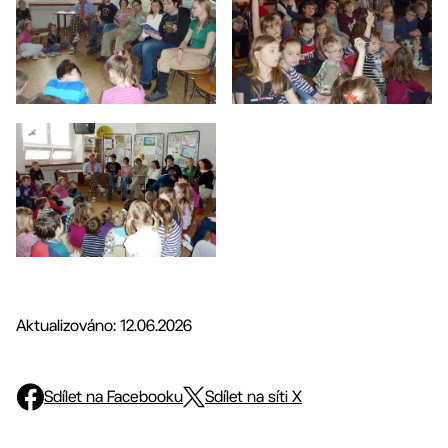
Aktualizováno: 12.06.2026
Sdílet na Facebooku
Sdílet na síti X