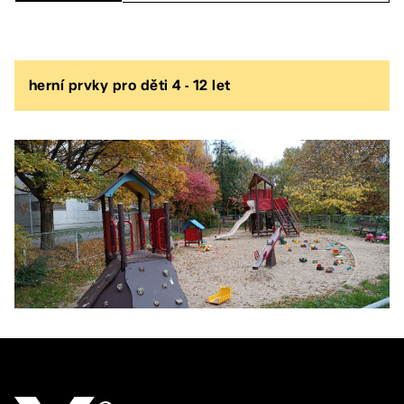
herní prvky pro děti 4 - 12 let