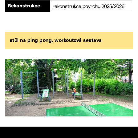
rekonstrukce povrchu 2025/2026
Rekonstrukce
stůl na ping pong, workoutová sestava