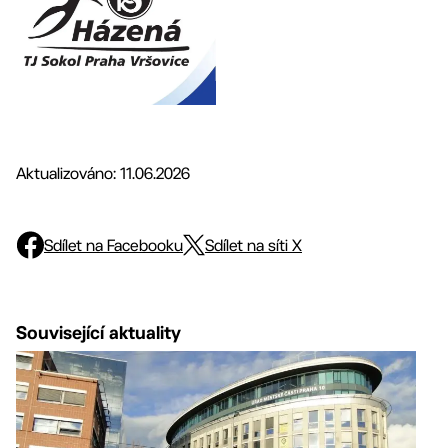
Aktualizováno: 11.06.2026
Sdílet na Facebooku
Sdílet na síti X
Související aktuality