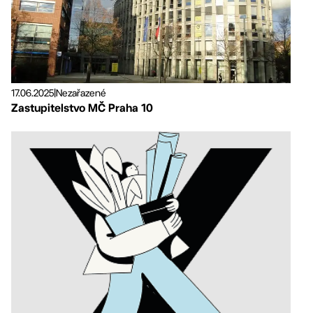
17.06.2025
|
Nezařazené
Zastupitelstvo MČ Praha 10