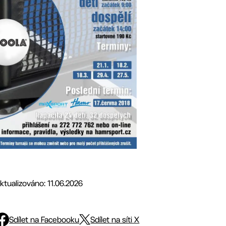
ktualizováno: 11.06.2026
Sdílet na Facebooku
Sdílet na síti X