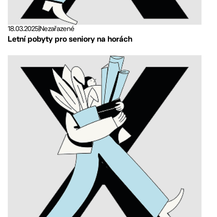
18.03.2025
|
Nezařazené
Letní pobyty pro seniory na horách