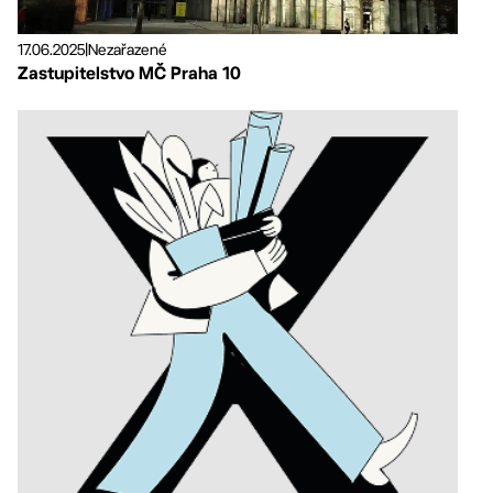
17.06.2025
|
Nezařazené
Zastupitelstvo MČ Praha 10