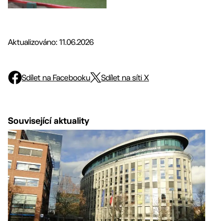
Aktualizováno: 11.06.2026
Sdílet na Facebooku
Sdílet na síti X
Související aktuality