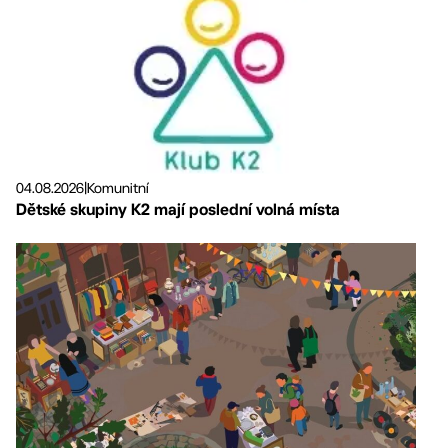
04.08.2026
|
Komunitní
Dětské skupiny K2 mají poslední volná místa