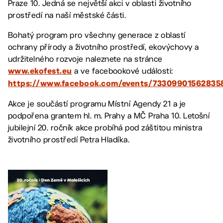
Praze 10. Jedná se největší akci v oblasti životního
prostředí na naší městské části.
Bohatý program pro všechny generace z oblastí
ochrany přírody a životního prostředí, ekovýchovy a
udržitelného rozvoje naleznete na stránce
a ve facebookové události:
www.ekofest.eu
https://www.facebook.com/events/73309901562835
Akce je součástí programu Místní Agendy 21 a je
podpořena grantem hl. m. Prahy a MČ Praha 10. Letošní
jubilejní 20. ročník akce probíhá pod záštitou ministra
životního prostředí Petra Hladíka.