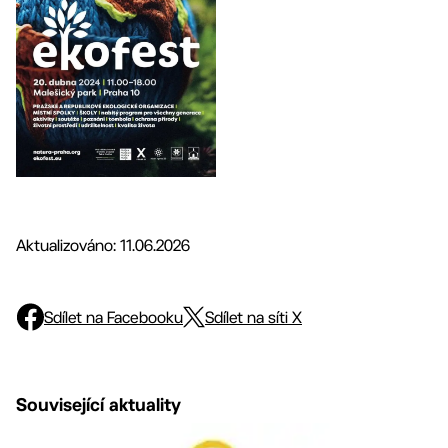
Aktualizováno: 11.06.2026
Sdílet na Facebooku
Sdílet na síti X
Související aktuality